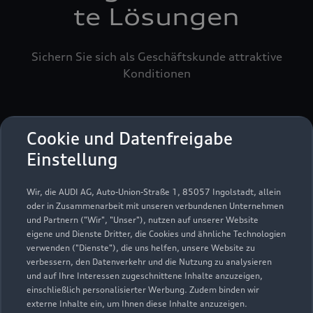
te Lösungen
Sichern Sie sich als Geschäftskunde attraktive
Konditionen
Cookie und Datenfreigabe
Einstellung
Wir, die AUDI AG, Auto-Union-Straße 1, 85057 Ingolstadt, allein
oder in Zusammenarbeit mit unseren verbundenen Unternehmen
und Partnern ("Wir", "Unser"), nutzen auf unserer Website
eigene und Dienste Dritter, die Cookies und ähnliche Technologien
verwenden ("Dienste"), die uns helfen, unsere Website zu
verbessern, den Datenverkehr und die Nutzung zu analysieren
und auf Ihre Interessen zugeschnittene Inhalte anzuzeigen,
einschließlich personalisierter Werbung. Zudem binden wir
externe Inhalte ein, um Ihnen diese Inhalte anzuzeigen.