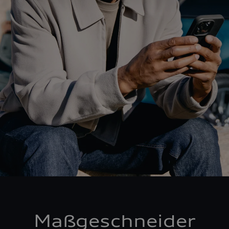
Maßgeschneider