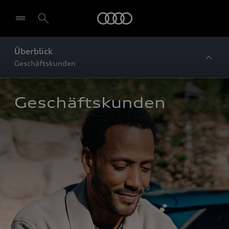
Startseite
Überblick
Geschäftskunden
Geschäftskunden